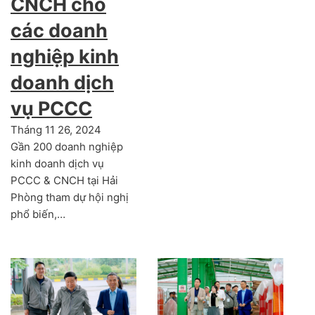
CNCH cho
các doanh
nghiệp kinh
doanh dịch
vụ PCCC
Tháng 11 26, 2024
Gần 200 doanh nghiệp
kinh doanh dịch vụ
PCCC & CNCH tại Hải
Phòng tham dự hội nghị
phổ biến,…