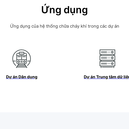
Ứng dụng
Ứng dụng của hệ thống chữa cháy khí trong các dự án
Dự án Dân dụng
Dự án Trung tâm dữ liệ