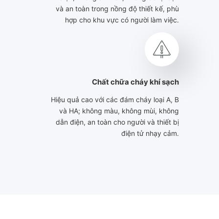
và an toàn trong nồng độ thiết kế, phù
hợp cho khu vực có người làm việc.
Chất chữa cháy khí sạch
Hiệu quả cao với các đám cháy loại A, B
và HA; không màu, không mùi, không
dẫn điện, an toàn cho người và thiết bị
điện tử nhạy cảm.