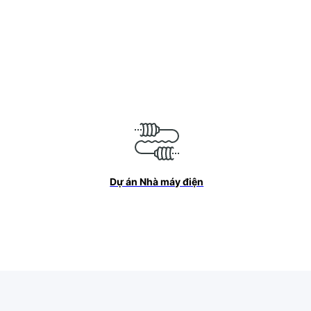
Dự án Nhà máy điện