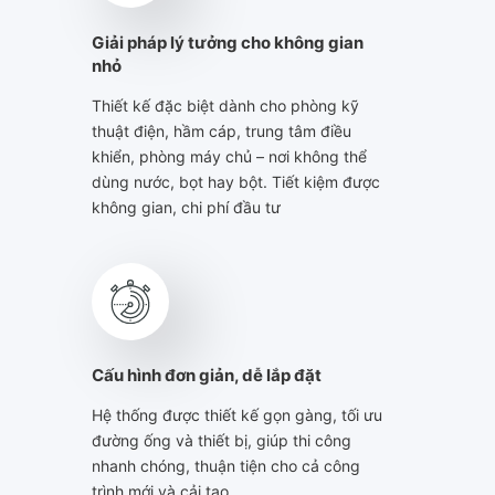
Giải pháp lý tưởng cho không gian
nhỏ
Thiết kế đặc biệt dành cho phòng kỹ
thuật điện, hầm cáp, trung tâm điều
khiển, phòng máy chủ – nơi không thể
dùng nước, bọt hay bột. Tiết kiệm được
không gian, chi phí đầu tư
Cấu hình đơn giản, dễ lắp đặt
Hệ thống được thiết kế gọn gàng, tối ưu
đường ống và thiết bị, giúp thi công
nhanh chóng, thuận tiện cho cả công
trình mới và cải tạo.