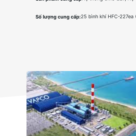
25 bình khí HFC-227ea 
Số lượng cung cấp: