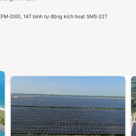
(FM-200), 147 bình tự động kích hoạt SMS-227