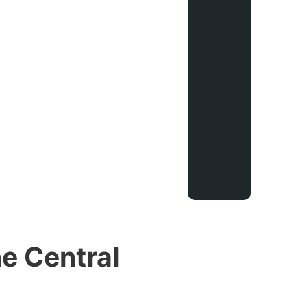
e Central