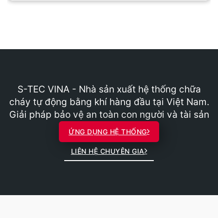
S-TEC VINA - Nhà sản xuất hệ thống chữa
cháy tự động bằng khí hàng đầu tại Việt Nam.
Giải pháp bảo vệ an toàn con người và tài sản
ỨNG DỤNG HỆ THỐNG
LIÊN HỆ CHUYÊN GIA