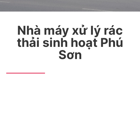
Nhà máy xử lý rác
thải sinh hoạt Phú
Sơn