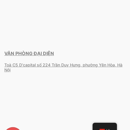
VĂN PHÒNG ĐẠI DIỆN
Toà C5 D'capital số 224 Trần Duy Hưng, phường Yên Hòa, Hà
Nội