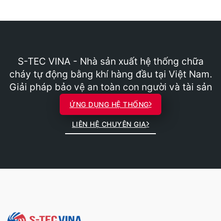
S-TEC VINA - Nhà sản xuất hệ thống chữa
cháy tự động bằng khí hàng đầu tại Việt Nam.
Giải pháp bảo vệ an toàn con người và tài sản
ỨNG DỤNG HỆ THỐNG
LIÊN HỆ CHUYÊN GIA