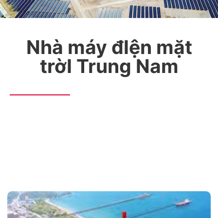
Nhà máy đIện mặt
trờI Trung Nam