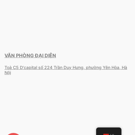
VĂN PHÒNG ĐẠI DIỆN
Toà C5 D'capital số 224 Trần Duy Hưng, phường Yên Hòa, Hà
Nội