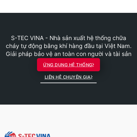
S-TEC VINA - Nhà sản xuất hệ thống chữa
cháy tự động bằng khí hàng đầu tại Việt Nam.
Giải pháp bảo vệ an toàn con người và tài sản
ỨNG DỤNG HỆ THỐNG
LIÊN HỆ CHUYÊN GIA