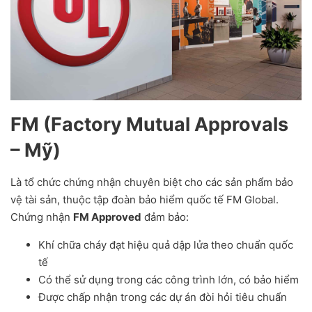
FM (Factory Mutual Approvals
– Mỹ)
Là tổ chức chứng nhận chuyên biệt cho các sản phẩm bảo
vệ tài sản, thuộc tập đoàn bảo hiểm quốc tế FM Global.
Chứng nhận
FM Approved
đảm bảo:
Khí chữa cháy đạt hiệu quả dập lửa theo chuẩn quốc
tế
Có thể sử dụng trong các công trình lớn, có bảo hiểm
Được chấp nhận trong các dự án đòi hỏi tiêu chuẩn