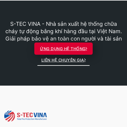
S-TEC VINA - Nhà sản xuất hệ thống chữa
cháy tự động bằng khí hàng đầu tại Việt Nam.
Giải pháp bảo vệ an toàn con người và tài sản
ỨNG DỤNG HỆ THỐNG
LIÊN HỆ CHUYÊN GIA