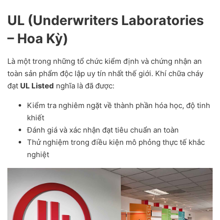
UL (Underwriters Laboratories
– Hoa Kỳ)
Là một trong những tổ chức kiểm định và chứng nhận an
toàn sản phẩm độc lập uy tín nhất thế giới. Khí chữa cháy
đạt
UL Listed
nghĩa là đã được:
Kiểm tra nghiêm ngặt về thành phần hóa học, độ tinh
khiết
Đánh giá và xác nhận đạt tiêu chuẩn an toàn
Thử nghiệm trong điều kiện mô phỏng thực tế khắc
nghiệt