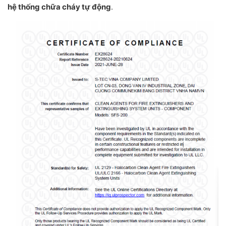
hệ thống chữa cháy tự động
.