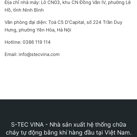
Địa chỉ nhà máy: Lô CN03, khu CN Đồng Văn IV, phường Lê
Hồ, tỉnh Ninh Bình
Văn phòng đại diện: Toà C5 D’Capital, số 224 Trần Duy
Hưng, phường Yên Hòa, Hà Nội
Hotline: 0386 119 114
Email: info@stecvina.com
S-TEC VINA - Nhà sản xuất hệ thống chữa
cháy tự động bằng khí hàng đầu tại Việt Nam.