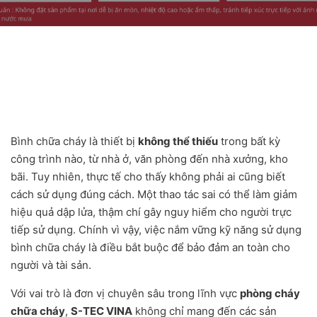
Bình chữa cháy là thiết bị
không thể thiếu
trong bất kỳ
công trình nào, từ nhà ở, văn phòng đến nhà xưởng, kho
bãi. Tuy nhiên, thực tế cho thấy không phải ai cũng biết
cách sử dụng đúng cách. Một thao tác sai có thể làm giảm
hiệu quả dập lửa, thậm chí gây nguy hiểm cho người trực
tiếp sử dụng. Chính vì vậy, việc nắm vững kỹ năng sử dụng
bình chữa cháy là điều bắt buộc để bảo đảm an toàn cho
người và tài sản.
Với vai trò là đơn vị chuyên sâu trong lĩnh vực
phòng cháy
chữa cháy
,
S-TEC VINA
không chỉ mang đến các sản