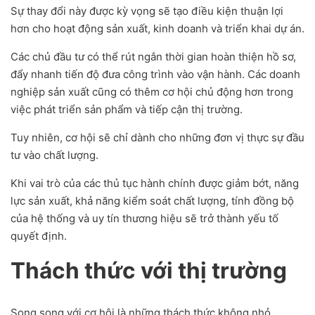
Sự thay đổi này được kỳ vọng sẽ tạo điều kiện thuận lợi
hơn cho hoạt động sản xuất, kinh doanh và triển khai dự án.
Các chủ đầu tư có thể rút ngắn thời gian hoàn thiện hồ sơ,
đẩy nhanh tiến độ đưa công trình vào vận hành. Các doanh
nghiệp sản xuất cũng có thêm cơ hội chủ động hơn trong
việc phát triển sản phẩm và tiếp cận thị trường.
Tuy nhiên, cơ hội sẽ chỉ dành cho những đơn vị thực sự đầu
tư vào chất lượng.
Khi vai trò của các thủ tục hành chính được giảm bớt, năng
lực sản xuất, khả năng kiểm soát chất lượng, tính đồng bộ
của hệ thống và uy tín thương hiệu sẽ trở thành yếu tố
quyết định.
Thách thức với thị trường
Song song với cơ hội là những thách thức không nhỏ.