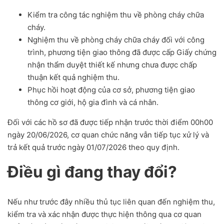
Kiểm tra công tác nghiệm thu về phòng cháy chữa
cháy.
Nghiệm thu về phòng cháy chữa cháy đối với công
trình, phương tiện giao thông đã được cấp Giấy chứng
nhận thẩm duyệt thiết kế nhưng chưa được chấp
thuận kết quả nghiệm thu.
Phục hồi hoạt động của cơ sở, phương tiện giao
thông cơ giới, hộ gia đình và cá nhân.
Đối với các hồ sơ đã được tiếp nhận trước thời điểm 00h00
ngày 20/06/2026, cơ quan chức năng vẫn tiếp tục xử lý và
trả kết quả trước ngày 01/07/2026 theo quy định.
Điều gì đang thay đổi?
Nếu như trước đây nhiều thủ tục liên quan đến nghiệm thu,
kiểm tra và xác nhận được thực hiện thông qua cơ quan