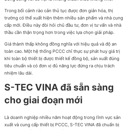
Trong bối cảnh rào cản thủ tục được đơn giản hóa, thị
trường có thể xuất hiện thêm nhiều sản phẩm và nhà cung
cấp mới. Điều này đòi hỏi chủ đầu tư, đơn vị tư vấn và nhà
thầu cần thận trọng hơn trong việc lựa chọn giải pháp.
Giá thành thấp không đồng nghĩa với hiệu quả và độ an
toàn cao. Một hệ thống PCCC chỉ thực sự phát huy giá trị
khi toàn bộ thiết bị được thiết kế đồng bộ, sản xuất đúng
tiêu chuẩn và có đơn vị đủ năng lực đứng ra chịu trách
nhiệm lâu dài.
S-TEC VINA đã sẵn sàng
cho giai đoạn mới
Là doanh nghiệp nhiều năm hoạt động trong lĩnh vực sản
xuất và cung cấp thiết bị PCCC, S-TEC VINA đã chuẩn bị