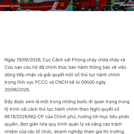
Ngày 19/06/2026, Cục Cảnh sát Phòng cháy chữa cháy và
Cứu nạn cứu hộ đã chính thức ban hành thông báo về việc
dừng tiếp nhận và giải quyết một số thủ tục hành chính
trong lĩnh vực PCCC và CNCH kể từ 00h00 ngày
20/06/2026.
Đây được xem là một trong những bước đi quan trọng trong
lộ trình cải cách thủ tục hành chính theo Nghị quyết số
66.18/2026/NQ-CP của Chính phủ, hướng tới mục tiêu phân
quyền, đơn giản hóa quy trình quản lý và nâng cao trách
nhiệm của các tổ chức, doanh nghiệp tham gia thị trường.