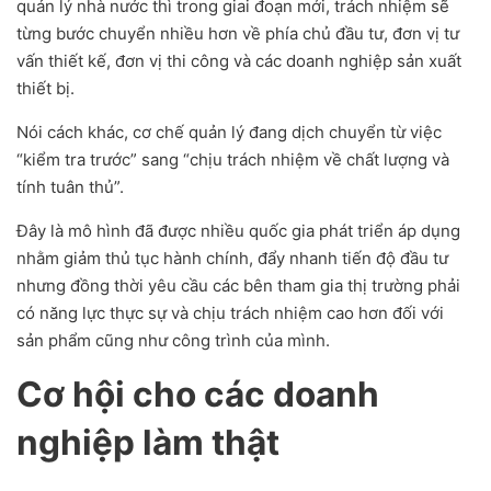
quản lý nhà nước thì trong giai đoạn mới, trách nhiệm sẽ
từng bước chuyển nhiều hơn về phía chủ đầu tư, đơn vị tư
vấn thiết kế, đơn vị thi công và các doanh nghiệp sản xuất
thiết bị.
Nói cách khác, cơ chế quản lý đang dịch chuyển từ việc
“kiểm tra trước” sang “chịu trách nhiệm về chất lượng và
tính tuân thủ”.
Đây là mô hình đã được nhiều quốc gia phát triển áp dụng
nhằm giảm thủ tục hành chính, đẩy nhanh tiến độ đầu tư
nhưng đồng thời yêu cầu các bên tham gia thị trường phải
có năng lực thực sự và chịu trách nhiệm cao hơn đối với
sản phẩm cũng như công trình của mình.
Cơ hội cho các doanh
nghiệp làm thật