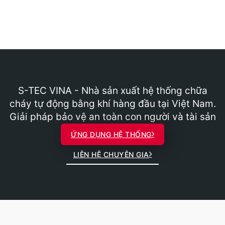
S-TEC VINA - Nhà sản xuất hệ thống chữa
cháy tự động bằng khí hàng đầu tại Việt Nam.
Giải pháp bảo vệ an toàn con người và tài sản
ỨNG DỤNG HỆ THỐNG
LIÊN HỆ CHUYÊN GIA