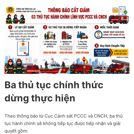
Ba thủ tục chính thức
dừng thực hiện
Theo thông báo từ Cục Cảnh sát PCCC và CNCH, ba thủ
tục hành chính sẽ không tiếp tục được tiếp nhận và giải
quyết gồm: