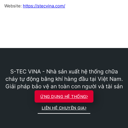
Website:
https://stecvina.com/
S-TEC VINA - Nhà sản xuất hệ thống chữa
cháy tự động bằng khí hàng đầu tại Việt Nam.
Giải pháp bảo vệ an toàn con người và tài sản
ỨNG DỤNG HỆ THỐNG
LIÊN HỆ CHUYÊN GIA