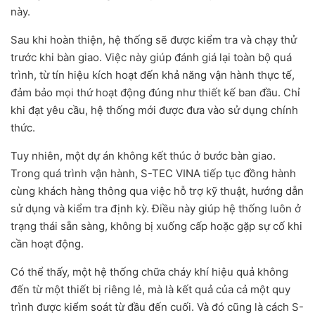
này.
Sau khi hoàn thiện, hệ thống sẽ được kiểm tra và chạy thử
trước khi bàn giao. Việc này giúp đánh giá lại toàn bộ quá
trình, từ tín hiệu kích hoạt đến khả năng vận hành thực tế,
đảm bảo mọi thứ hoạt động đúng như thiết kế ban đầu. Chỉ
khi đạt yêu cầu, hệ thống mới được đưa vào sử dụng chính
thức.
Tuy nhiên, một dự án không kết thúc ở bước bàn giao.
Trong quá trình vận hành, S-TEC VINA tiếp tục đồng hành
cùng khách hàng thông qua việc hỗ trợ kỹ thuật, hướng dẫn
sử dụng và kiểm tra định kỳ. Điều này giúp hệ thống luôn ở
trạng thái sẵn sàng, không bị xuống cấp hoặc gặp sự cố khi
cần hoạt động.
Có thể thấy, một hệ thống chữa cháy khí hiệu quả không
đến từ một thiết bị riêng lẻ, mà là kết quả của cả một quy
trình được kiểm soát từ đầu đến cuối. Và đó cũng là cách S-