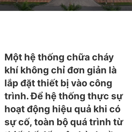
Một hệ thống chữa cháy
khí không chỉ đơn giản là
lắp đặt thiết bị vào công
trình. Để hệ thống thực sự
hoạt động hiệu quả khi có
sự cố, toàn bộ quá trình từ