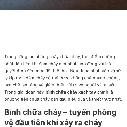
Trong công tác phòng cháy chữa cháy, thời điểm những
phút đầu tiên khi đám cháy mới phát sinh đóng vai trò
quyết định đến mức độ thiệt hại. Nếu được phát hiện và xử
lý kịp thời, đám cháy có thể được khống chế nhanh chóng,
hạn chế lan rộng và giảm thiểu rủi ro về người và tài sản.
Trong giai đoạn này,
bình chữa cháy xách tay
chính là
phương tiện chữa cháy ban đầu hiệu quả và thiết thực nhất.
Bình chữa cháy – tuyến phòng
vệ đầu tiên khi xảy ra cháy