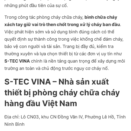
những phút đầu tiên của sự cố.
Trong công tác phòng cháy chữa cháy,
bình chữa cháy
xách tay giữ vai trò then chốt trong xử lý cháy ban đầu
.
Việc phát hiện sớm và sử dụng bình đúng cách có thể
quyết định sự thành công trong việc khống chế đám cháy,
bảo vệ con người và tài sản. Trang bị đầy đủ, kiểm tra
thường xuyên và lựa chọn thiết bị từ các đơn vị uy tín như
S-TEC VINA
chính là nền tảng quan trọng để xây dựng môi
trường an toàn và chủ động trước nguy cơ cháy nổ.
S-TEC VINA – Nhà sản xuất
thiết bị phòng cháy chữa cháy
hàng đầu Việt Nam
Địa chỉ: Lô CN03, khu CN Đồng Văn IV, Phường Lê Hồ, Tỉnh
Ninh Bình