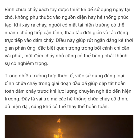
Bình chữa cháy xách tay được thiết kế để sử dụng ngay tại
chỗ, không phụ thuộc vào nguồn điện hay hệ thống phức
tạp. Khi xảy ra cháy, người có mặt tại hiện trường có thể
nhanh chóng tiếp cận bình, thao tác đơn giản và tác động
trực tiếp vào đám cháy. Điều này giúp rút ngắn đáng kể thời
gian phản ứng, đặc biệt quan trọng trong bối cảnh chỉ cần
vài phút, một đám cháy nhỏ cũng có thể bùng phát thành
sự cố nghiêm trọng.
Trong nhiều trường hợp thực tế, việc sử dụng đúng loại
bình chữa cháy trong giai đoạn đầu đã giúp dập tắt hoàn
toàn đám cháy trước khi lực lượng chuyên nghiệp đến hiện
trường. Đây là vai trò mà các hệ thống chữa cháy cố định,
dù hiện đại, cũng khó có thể thay thế hoàn toàn.