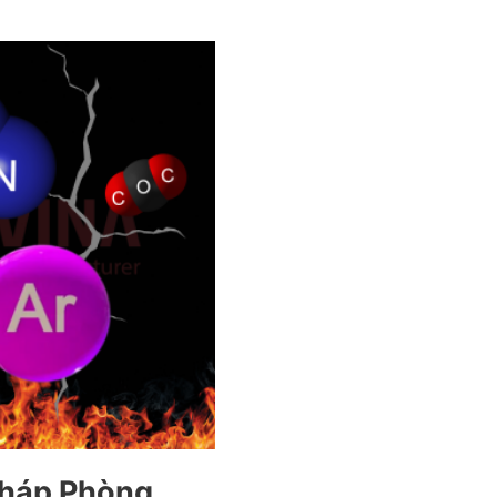
 Pháp Phòng