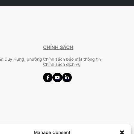
CHÍNH SÁCH
rần Duy Hưng, phường
Chính sách bảo mật thông tin
Chính sách dịch vụ
Manage Consent