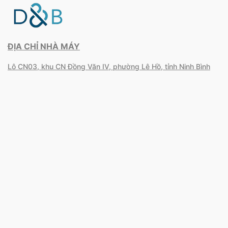
ĐỊA CHỈ NHÀ MÁY
Lô CN03, khu CN Đồng Văn IV, phường Lê Hồ, tỉnh Ninh Bình