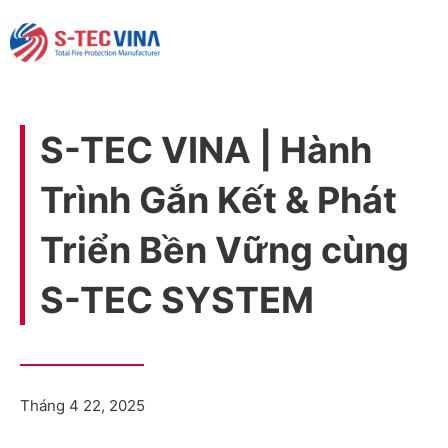
S-TEC VINA | Hành
Trình Gắn Kết & Phát
Triển Bền Vững cùng
S-TEC SYSTEM
Tháng 4 22, 2025