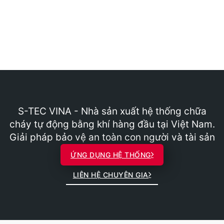
S-TEC VINA - Nhà sản xuất hệ thống chữa
cháy tự động bằng khí hàng đầu tại Việt Nam.
Giải pháp bảo vệ an toàn con người và tài sản
ỨNG DỤNG HỆ THỐNG
LIÊN HỆ CHUYÊN GIA