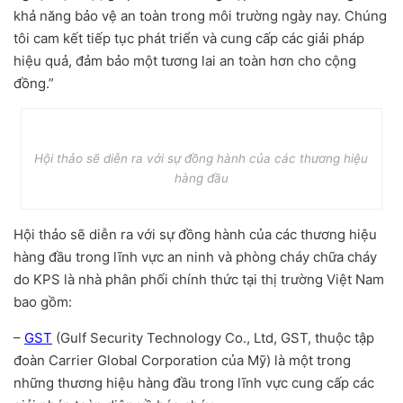
khả năng bảo vệ an toàn trong môi trường ngày nay. Chúng
tôi cam kết tiếp tục phát triển và cung cấp các giải pháp
hiệu quả, đảm bảo một tương lai an toàn hơn cho cộng
đồng.”
Hội thảo sẽ diễn ra với sự đồng hành của các thương hiệu
hàng đầu
Hội thảo sẽ diễn ra với sự đồng hành của các thương hiệu
hàng đầu trong lĩnh vực an ninh và phòng cháy chữa cháy
do KPS là nhà phân phối chính thức tại thị trường Việt Nam
bao gồm:
–
GST
(Gulf Security Technology Co., Ltd, GST, thuộc tập
đoàn Carrier Global Corporation của Mỹ) là một trong
những thương hiệu hàng đầu trong lĩnh vực cung cấp các