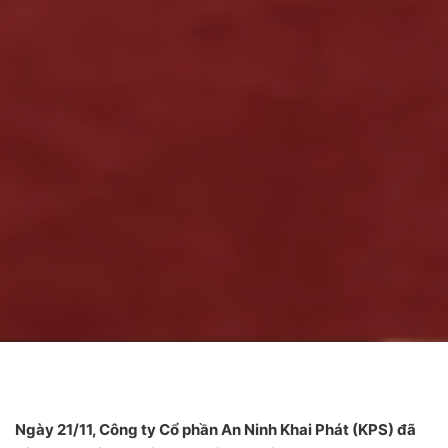
Ngày 21/11, Công ty Cổ phần An Ninh Khai Phát (KPS) đã