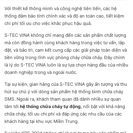
Với thiết kế thông minh và công nghệ tiên tiến, các hệ
thống đảm bảo tính chính xác và độ an toàn cao, tiết kiệm
chi phí tối ưu cho việc khắc phục hậu quả.
S-TEC VINA không chỉ mang đến các sản phẩm chất lượng
mà còn đồng hành cùng khách hàng trong việc tư vấn, lắp
đặt, và bảo trì, cam kết cung cấp các giải pháp toàn diện và
bền vững trong lĩnh vực phòng cháy chữa cháy. Đây chính
là lý do S-TEC VINA luôn là sự lựa chọn hàng đầu của nhiều
doanh nghiệp trong và ngoài nước.
Tại sự kiện, gian hàng của S-TEC VINA gây ấn tượng và thu
hút sự chú ý với dòng sản phẩm hệ thống bình chữa cháy
SMS. Ngoài ra, khách tham quan đã dành nhiều sự quan
tâm tới
hệ thống chữa cháy tự động
, nổi bật với khả năng
chữa cháy, tối ưu chi phí và đáp ứng các nhu cầu của các
khách hàng tại khu vực Miền Trung.