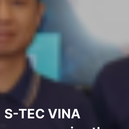
S-TEC VINA