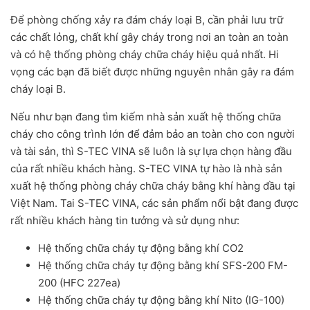
Để phòng chống xảy ra đám cháy loại B, cần phải lưu trữ
các chất lỏng, chất khí gây cháy trong nơi an toàn an toàn
và có hệ thống phòng cháy chữa cháy hiệu quả nhất. Hi
vọng các bạn đã biết được những nguyên nhân gây ra đám
cháy loại B.
Nếu như bạn đang tìm kiếm nhà sản xuất hệ thống chữa
cháy cho công trình lớn để đảm bảo an toàn cho con người
và tài sản, thì S-TEC VINA sẽ luôn là sự lựa chọn hàng đầu
của rất nhiều khách hàng. S-TEC VINA tự hào là nhà sản
xuất hệ thống phòng cháy chữa cháy bằng khí hàng đầu tại
Việt Nam. Tai S-TEC VINA, các sản phẩm nổi bật đang được
rất nhiều khách hàng tin tưởng và sử dụng như:
Hệ thống chữa cháy tự động bằng khí CO2
Hệ thống chữa cháy tự động bằng khí SFS-200 FM-
200 (HFC 227ea)
Hệ thống chữa cháy tự động bằng khí Nito (IG-100)