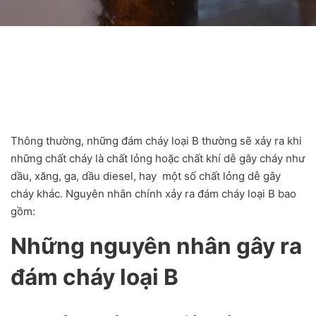
Thông thường, những đám cháy loại B thường sẽ xảy ra khi
những chất cháy là chất lỏng hoặc chất khí dễ gây cháy như
dầu, xăng, ga, dầu diesel, hay một số chất lỏng dễ gây
cháy khác. Nguyên nhân chính xảy ra đám cháy loại B bao
gồm:
Những nguyên nhân gây ra
đám cháy loại B