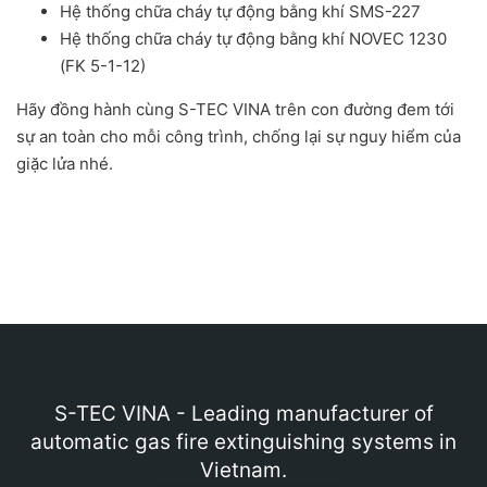
Hệ thống chữa cháy tự động bằng khí SMS-227
Hệ thống chữa cháy tự động bằng khí NOVEC 1230
(FK 5-1-12)
Hãy đồng hành cùng S-TEC VINA trên con đường đem tới
sự an toàn cho mỗi công trình, chống lại sự nguy hiểm của
giặc lửa nhé.
S-TEC VINA - Leading manufacturer of
automatic gas fire extinguishing systems in
Vietnam.