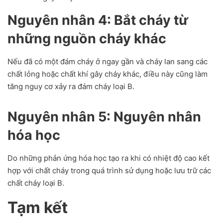
Nguyên nhân 4: Bắt cháy từ
những nguồn cháy khác
Nếu đã có một đám cháy ở ngay gần và cháy lan sang các
chất lỏng hoặc chất khí gây cháy khác, điều này cũng làm
tăng nguy cơ xảy ra đám cháy loại B.
Nguyên nhân 5: Nguyên nhân
hóa học
Do những phản ứng hóa học tạo ra khi có nhiệt độ cao kết
hợp với chất cháy trong quá trình sử dụng hoặc lưu trữ các
chất cháy loại B.
Tạm kết