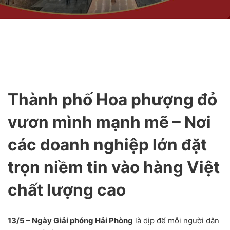
Thành phố Hoa phượng đỏ
vươn mình mạnh mẽ – Nơi
các doanh nghiệp lớn đặt
trọn niềm tin vào hàng Việt
chất lượng cao
13/5 – Ngày Giải phóng Hải Phòng
là dịp để mỗi người dân