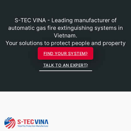
S-TEC VINA - Leading manufacturer of
automatic gas fire extinguishing systems in
Vietnam.
Your solutions to protect people and property
FIND YOUR SYSTEM
TALK TO AN EXPERT