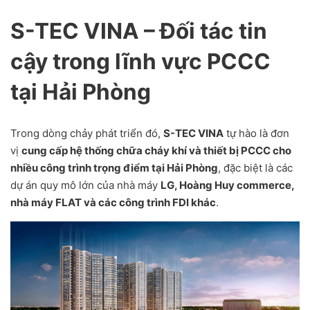
S-TEC VINA – Đối tác tin
cậy trong lĩnh vực PCCC
tại Hải Phòng
Trong dòng chảy phát triển đó,
S-TEC VINA
tự hào là đơn
vị
cung cấp hệ thống chữa cháy khí và thiết bị PCCC cho
nhiều công trình trọng điểm tại Hải Phòng
, đặc biệt là các
dự án quy mô lớn của nhà máy
LG, Hoàng Huy commerce,
nhà máy FLAT và các công trình FDI khác
.