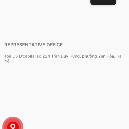
REPRESENTATIVE OFFICE
Toà C5 D'capital số 224 Trần Duy Hưng, phường Yên Hòa, Hà
Nội