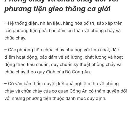
phương tiện giao thông cơ giới
– Hệ thống điện, nhiên liệu, hàng hóa bố trí, sắp xếp trên
các phương tiện phải bảo đảm an toàn về phòng cháy và
chữa cháy.
– Các phương tiện chữa cháy phù hợp với tính chất, đặc
điểm hoạt động, bảo đảm về số lượng, chất lượng và hoạt
động theo tiêu chuẩn, quy chuẩn kỹ thuật phòng cháy và
chữa cháy theo quy định của Bộ Công An.
– Có văn bản thẩm duyệt, kết quả nghiệm thu về phòng
cháy và chữa cháy của cơ quan Công An có thẩm quyền đối
với những phương tiện thuộc danh mục quy định.