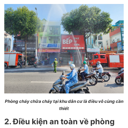
Phòng cháy chữa cháy tại khu dân cư là điều vô cùng cần
thiết
2. Điều kiện an toàn về phòng