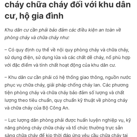
cháy chữa cháy đối với khu dân
cư, hộ gia đình
Khu dân cư cần phải bảo đảm các điều kiện an toàn về
phòng cháy và chữa cháy như:
– Có quy định cụ thể về nội quy phòng cháy và chữa cháy,
sử dụng điện, sử dụng lửa và các chất dễ cháy, nổ phù hợp
với đặc điểm và tính chất hoạt động của khu dân cư.
– Khu dân cư cần phải có hệ thống giao thông, nguồn nước
phục vụ chữa cháy, giải pháp chống cháy lan. Các phương
tiện phòng cháy và chữa cháy bảo đảm số lượng và chất
lượng theo tiêu chuẩn, quy chuẩn kỹ thuật về phòng cháy
và chữa cháy của Bộ Công An.
– Lực lượng dân phòng phải được huấn luyện nghiệp vụ, kỹ
năng phòng cháy chữa cháy và tổ chức thường trực sẵn
sàng chữa cháy để kịp thời đáp ứng yêu cầu chữa cháy tại