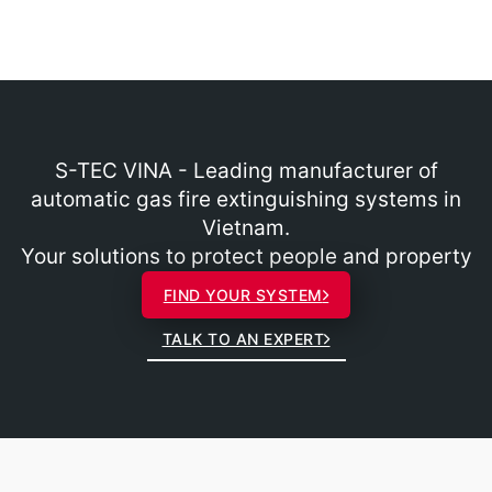
S-TEC VINA - Leading manufacturer of
automatic gas fire extinguishing systems in
Vietnam.
Your solutions to protect people and property
FIND YOUR SYSTEM
TALK TO AN EXPERT