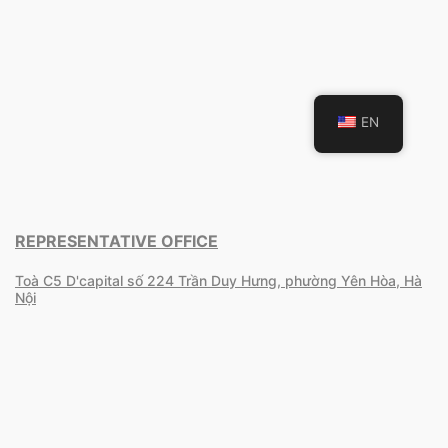
EN
REPRESENTATIVE OFFICE
Toà C5 D'capital số 224 Trần Duy Hưng, phường Yên Hòa, Hà
Nội