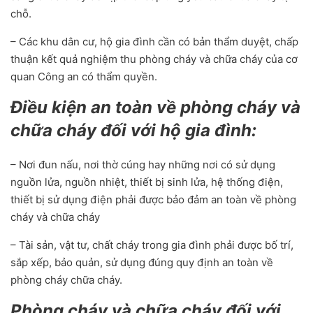
chỗ.
– Các khu dân cư, hộ gia đình cần có bản thẩm duyệt, chấp
thuận kết quả nghiệm thu phòng cháy và chữa cháy của cơ
quan Công an có thẩm quyền.
Điều kiện an toàn về phòng cháy và
chữa cháy đối với hộ gia đình:
– Nơi đun nấu, nơi thờ cúng hay những nơi có sử dụng
nguồn lửa, nguồn nhiệt, thiết bị sinh lửa, hệ thống điện,
thiết bị sử dụng điện phải được bảo đảm an toàn về phòng
cháy và chữa cháy
– Tài sản, vật tư, chất cháy trong gia đình phải được bố trí,
sắp xếp, bảo quản, sử dụng đúng quy định an toàn về
phòng cháy chữa cháy.
Phòng cháy và chữa cháy đối với