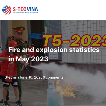
Fire and explosion statistics
in May 2023
Stecvina
June 10, 2023
0 comments