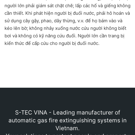
người lớn phải giám sát chặt chẽ; lấp các hố và giếng không
cần thiết. Khi phát hiện người bị đuối nước, phải hô hoán và
sử dụng cây gậy, phao, dây thừng, v.v. để họ bám vào và
kéo lên bờ; không nhảy xuống nước cứu người không biết
bơi và không có kỹ năng cứu đuối. Người lớn cần trang bị
kiến thức để cấp cứu cho người bị đuối nước.
S-TEC VINA - Leading manufacturer of
automatic gas fire extinguishing systems in
Vietnam.