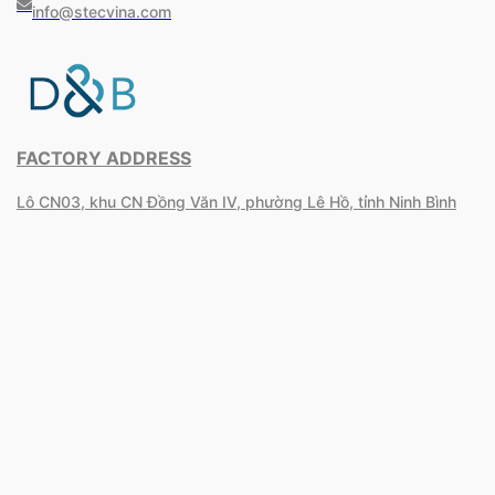
info@stecvina.com
FACTORY ADDRESS
Lô CN03, khu CN Đồng Văn IV, phường Lê Hồ, tỉnh Ninh Bình