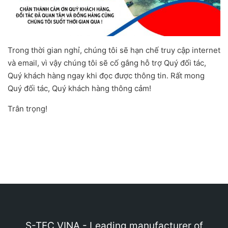
Trong thời gian nghỉ, chúng tôi sẽ hạn chế truy cập internet
và email, vì vậy chúng tôi sẽ cố gắng hỗ trợ Quý đối tác,
Quý khách hàng ngay khi đọc được thông tin. Rất mong
Quý đối tác, Quý khách hàng thông cảm!
Trân trọng!
S-TEC VINA - Leading manufacturer of