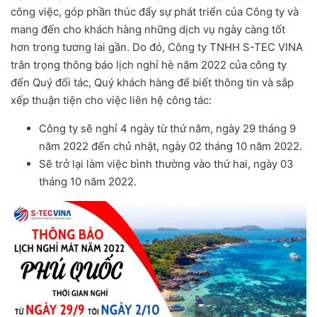
công việc, góp phần thúc đẩy sự phát triển của Công ty và
mang đến cho khách hàng những dịch vụ ngày càng tốt
hơn trong tương lai gần. Do đó, Công ty TNHH S-TEC VINA
trân trọng thông báo lịch nghỉ hè năm 2022 của công ty
đến Quý đối tác, Quý khách hàng để biết thông tin và sắp
xếp thuận tiện cho việc liên hệ công tác:
Công ty sẽ nghỉ 4 ngày từ thứ năm, ngày 29 tháng 9
năm 2022 đến chủ nhật, ngày 02 tháng 10 năm 2022.
Sẽ trở lại làm việc bình thường vào thứ hai, ngày 03
tháng 10 năm 2022.