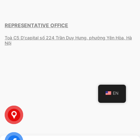
REPRESENTATIVE OFFICE
Toà C5 D'capital số 224 Trần Duy Hưng, phường Yên Hòa, Hà
Nội
EN