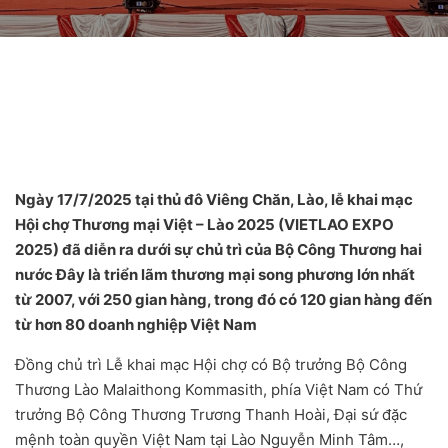
Ngày 17/7/2025 tại thủ đô Viêng Chăn, Lào, lễ khai mạc
Hội chợ Thương mại Việt – Lào 2025
(VIETLAO EXPO
2025) đã diễn ra dưới sự chủ trì của Bộ Công Thương hai
nước Đây là triển lãm thương mại song phương lớn nhất
từ 2007, với 250 gian hàng, trong đó có 120 gian hàng đến
từ hơn 80 doanh nghiệp Việt Nam
Đồng chủ trì Lễ khai mạc Hội chợ có Bộ trưởng Bộ Công
Thương Lào Malaithong Kommasith, phía Việt Nam có Thứ
trưởng Bộ Công Thương Trương Thanh Hoài, Đại sứ đặc
mệnh toàn quyền Việt Nam tại Lào Nguyễn Minh Tâm…,