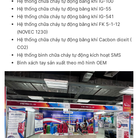
Hệ thống chữa cháy tự động bằng khí IG-100
Hệ thống chữa cháy tự động bằng khí IG-55
Hệ thống chữa cháy tự động bằng khí IG-541
Hệ thống chữa cháy tự động bằng khí FK 5-1-12
(NOVEC 1230)
Hệ thống chữa cháy tự động bằng khí Cacbon dioxit (
CO2)
Hệ thống bình chữa cháy tự động kích hoạt SMS
Bình xách tay sản xuất theo mô hình OEM