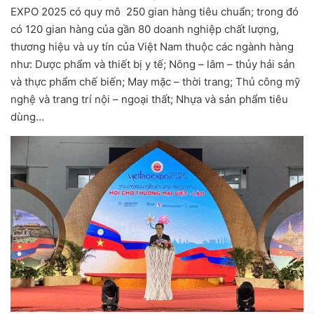
EXPO 2025 có quy mô 250 gian hàng tiêu chuẩn; trong đó
có 120 gian hàng của gần 80 doanh nghiệp chất lượng,
thương hiệu và uy tín của Việt Nam thuộc các ngành hàng
như: Dược phẩm và thiết bị y tế; Nông – lâm – thủy hải sản
và thực phẩm chế biến; May mặc – thời trang; Thủ công mỹ
nghệ và trang trí nội – ngoại thất; Nhựa và sản phẩm tiêu
dùng…