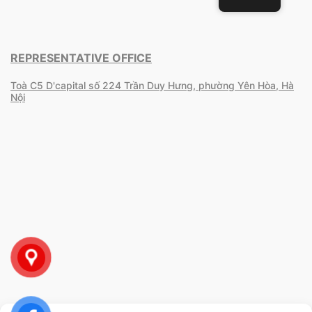
REPRESENTATIVE OFFICE
Toà C5 D'capital số 224 Trần Duy Hưng, phường Yên Hòa, Hà
Nội