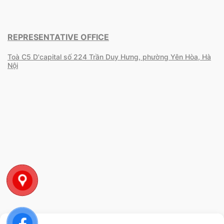
REPRESENTATIVE OFFICE
Toà C5 D'capital số 224 Trần Duy Hưng, phường Yên Hòa, Hà
Nội