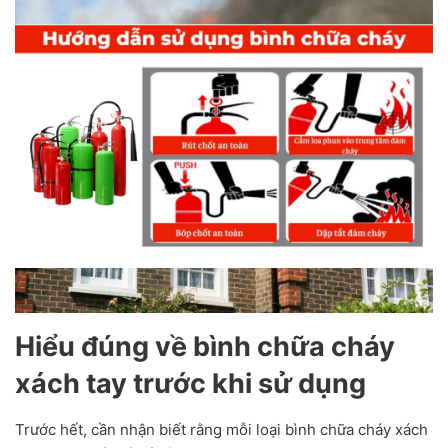
Hiểu đúng về bình chữa cháy
xách tay trước khi sử dụng
Trước hết, cần nhận biết rằng mỗi loại bình chữa cháy xách