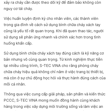
xảy ra cháy cần được theo dõi kỹ để đảm bảo không còn
nguy cơ tái cháy.
Việc huấn luyện định kỳ cho nhân viên, các thành viên
trong gia đình về cách sử dụng bình chữa cháy xách tay
cũng là yếu tố rất quan trọng. Khi đã quen thao tác, người
sử dụng sẽ phản ứng nhanh và chính xác hơn trong tình
huống khẩn cấp.
Sử dụng bình chữa cháy xách tay đúng cách là kỹ năng cơ
bản nhưng vô cùng quan trọng. Từ kinh nghiệm thực tiễn
tại nhiều công trình, S-TEC VINA cho rằng phòng cháy
chữa cháy hiệu quả không chỉ nằm ở việc trang bị thiết bị,
mà còn ở sự chủ động học hỏi và thực hành đúng cách của
mỗi cá nhân.
Thông qua việc cung cấp giải pháp, sản phẩm và kiến thức
PCCC, S-TEC VINA mong muốn đồng hành cùng khách
hàng trong việc xây dựng môi trường sống và làm việc an