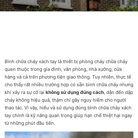
Bình chữa cháy xách tay là thiết bị phòng cháy chữa cháy
quen thuộc trong gia đình, văn phòng, nhà xưởng, cửa
hàng và cả trên phương tiện giao thông. Tuy nhiên, thực tế
cho thấy rất nhiều trường hợp có sẵn bình chữa cháy nhưng
khi xảy ra sự cố lại
không sử dụng đúng cách
, dẫn đến dập
cháy không hiệu quả, thậm chí gây nguy hiểm cho người
thao tác. Vì vậy, hiểu và sử dụng đúng bình chữa cháy xách
tay chính là kỹ năng quan trọng giúp hạn chế thiệt hại ngay
từ những phút đầu tiên.