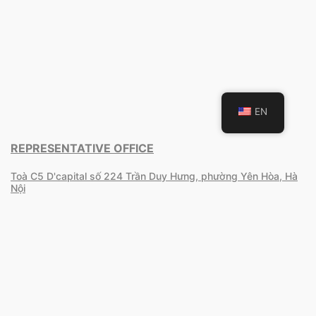
EN
REPRESENTATIVE OFFICE
Toà C5 D'capital số 224 Trần Duy Hưng, phường Yên Hòa, Hà
Nội