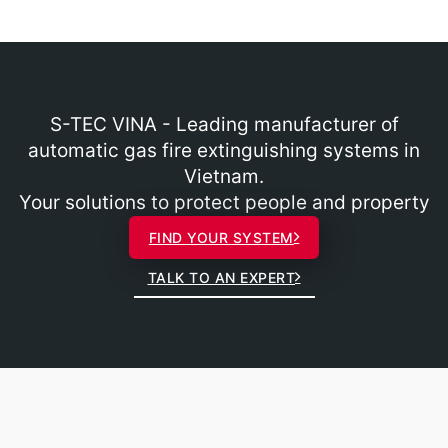
S-TEC VINA - Leading manufacturer of
automatic gas fire extinguishing systems in
Vietnam.
Your solutions to protect people and property
FIND YOUR SYSTEM
TALK TO AN EXPERT