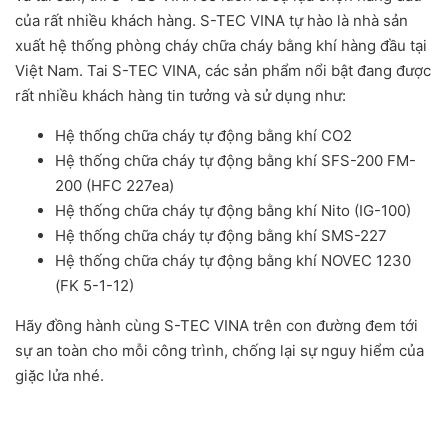
của rất nhiều khách hàng. S-TEC VINA tự hào là nhà sản
xuất hệ thống phòng cháy chữa cháy bằng khí hàng đầu tại
Việt Nam. Tai S-TEC VINA, các sản phẩm nổi bật đang được
rất nhiều khách hàng tin tưởng và sử dụng như:
Hệ thống chữa cháy tự động bằng khí CO2
Hệ thống chữa cháy tự động bằng khí SFS-200 FM-
200 (HFC 227ea)
Hệ thống chữa cháy tự động bằng khí Nito (IG-100)
Hệ thống chữa cháy tự động bằng khí SMS-227
Hệ thống chữa cháy tự động bằng khí NOVEC 1230
(FK 5-1-12)
Hãy đồng hành cùng S-TEC VINA trên con đường đem tới
sự an toàn cho mỗi công trình, chống lại sự nguy hiểm của
giặc lửa nhé.