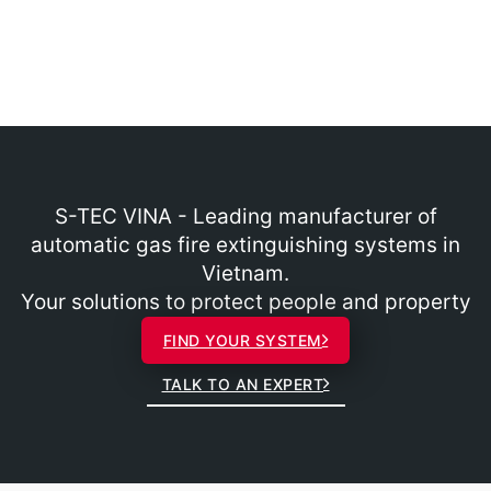
S-TEC VINA - Leading manufacturer of
automatic gas fire extinguishing systems in
Vietnam.
Your solutions to protect people and property
FIND YOUR SYSTEM
TALK TO AN EXPERT