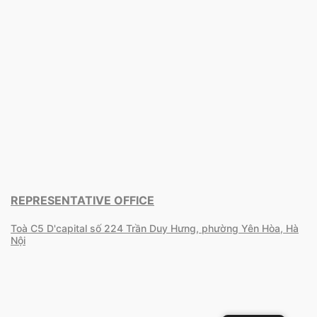
REPRESENTATIVE OFFICE
Toà C5 D'capital số 224 Trần Duy Hưng, phường Yên Hòa, Hà
Nội