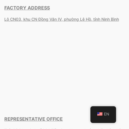
FACTORY ADDRESS
Lô CN03, khu CN Đồng Văn IV, phường Lê Hồ, tỉnh Ninh Bình
EN
REPRESENTATIVE OFFICE