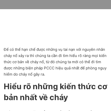
Để có thể hạn chế được những vụ tai nạn với nguyên nhân
cháy nổ xảy ra thì chúng ta cần đi tìm hiểu rõ ràng mọi kiến
thức cơ bản về cháy nổ, từ đó chúng ta mới có thể đi tìm
được những biện pháp PCCC hiệu quả nhất để phòng nguy
hiểm do cháy nổ gây ra.
Hiểu rõ những kiến thức cơ
bản nhất về cháy