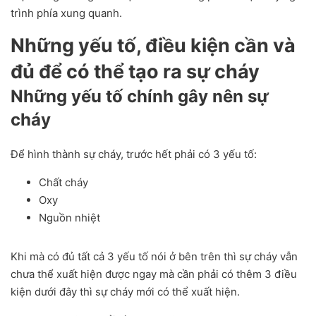
trình phía xung quanh.
Những yếu tố, điều kiện cần và
đủ để có thể tạo ra sự cháy
Những yếu tố chính gây nên sự
cháy
Để hình thành sự cháy, trước hết phải có 3 yếu tố:
Chất cháy
Oxy
Nguồn nhiệt
Khi mà có đủ tất cả 3 yếu tố nói ở bên trên thì sự cháy vẫn
chưa thể xuất hiện được ngay mà cần phải có thêm 3 điều
kiện dưới đây thì sự cháy mới có thể xuất hiện.