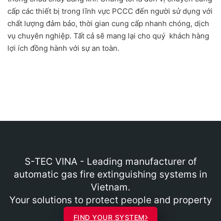
cấp các thiết bị trong lĩnh vực PCCC đến người sử dụng với
chất lượng đảm bảo, thời gian cung cấp nhanh chóng, dịch
vụ chuyên nghiệp. Tất cả sẽ mang lại cho quý khách hàng
lợi ích đồng hành với sự an toàn.
S-TEC VINA - Leading manufacturer of
automatic gas fire extinguishing systems in
Vietnam.
Your solutions to protect people and property
FIND YOUR SYSTEM