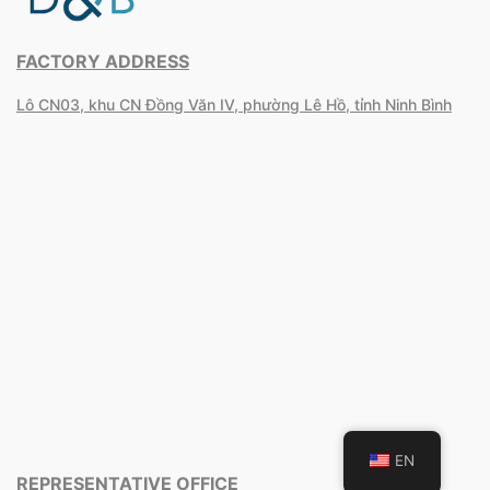
FACTORY ADDRESS
Lô CN03, khu CN Đồng Văn IV, phường Lê Hồ, tỉnh Ninh Bình
EN
REPRESENTATIVE OFFICE